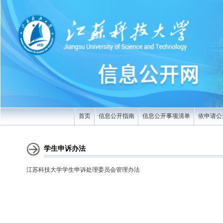
首页
信息公开指南
信息公开事项清单
依申请公
学生申诉办法
江苏科技大学学生申诉处理委员会管理办法