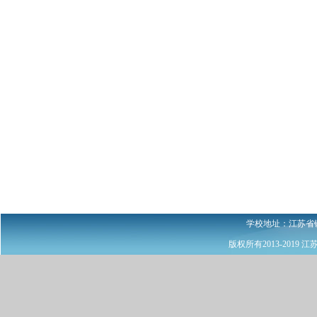
学校地址：江苏省镇江
版权所有2013-201